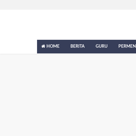
HOME
BERITA
GURU
PERMEN