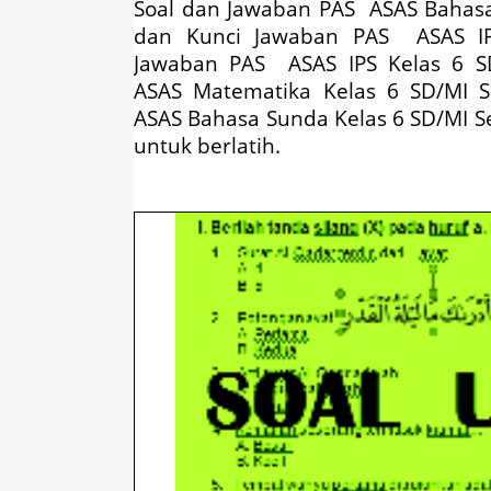
Soal dan Jawaban
PAS ASAS
Bahasa
dan Kunci Jawaban
PAS ASAS
IP
Jawaban
PAS ASAS
IPS Kelas 6 S
ASAS
Matematika Kelas 6 SD/MI S
ASAS
Bahasa Sunda Kelas 6 SD/MI Se
untuk berlatih.