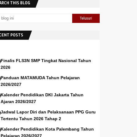
ARCH THIS BLOG
CENT POSTS
Finalis FLS3N SMP Tingkat Nasional Tahun
2026
Panduan MATAMUDA Tahun Pelajaran
2026/2027
Kalender Pendidikan DKI Jakarta Tahun
Ajaran 2026/2027
Jadwal Lapor Diri dan Pelaksanaan PPG Guru
Tertentu Tahun 2026 Tahap 2
Kalender Pendidikan Kota Palembang Tahun
Pelajaran 2026/2027