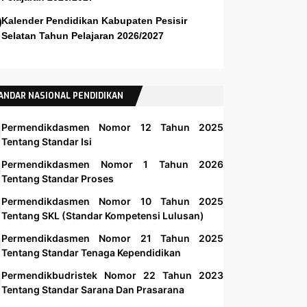
Kalender Pendidikan Kabupaten Pesisir
Selatan Tahun Pelajaran 2026/2027
ANDAR NASIONAL PENDIDIKAN
Permendikdasmen Nomor 12 Tahun 2025
Tentang Standar Isi
Permendikdasmen Nomor 1 Tahun 2026
Tentang Standar Proses
Permendikdasmen Nomor 10 Tahun 2025
Tentang SKL (Standar Kompetensi Lulusan)
Permendikdasmen Nomor 21 Tahun 2025
Tentang Standar Tenaga Kependidikan
Permendikbudristek Nomor 22 Tahun 2023
Tentang Standar Sarana Dan Prasarana