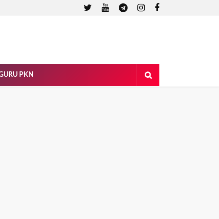
 GURU PKN