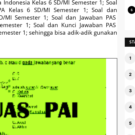
 Indonesia Kelas 6 SD/MI Semester 1; Soal
A Kelas 6 SD/MI Semester 1; Soal dan
D/MI Semester 1; Soal dan Jawaban
PAS
emester 1; Soal dan Kunci Jawaban
PAS
mester 1; sehingga bisa adik-adik gunakan
ST