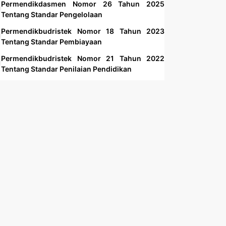
Permendikdasmen Nomor 26 Tahun 2025
Tentang Standar Pengelolaan
Permendikbudristek Nomor 18 Tahun 2023
Tentang Standar Pembiayaan
Permendikbudristek Nomor 21 Tahun 2022
Tentang Standar Penilaian Pendidikan