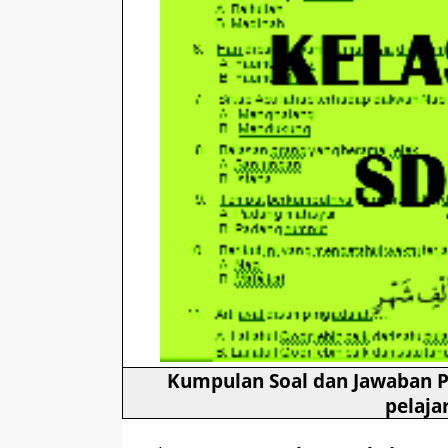
Kumpulan
Soal dan Jawaban P
pelaja