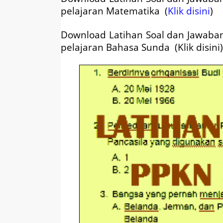
pelajaran Matematika (
Klik disini
)
Download Latihan Soal dan Jawab
pelajaran Bahasa Sunda (Klik disini)