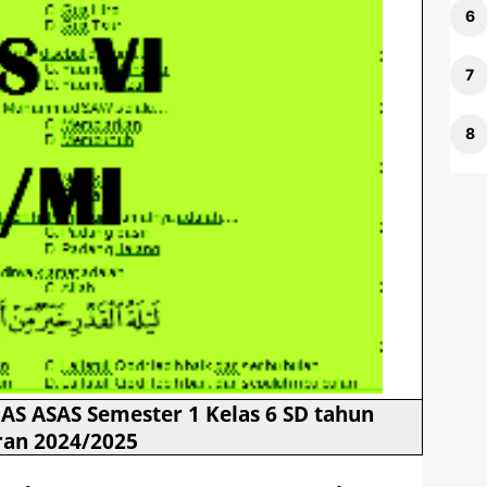
AS ASAS Semester 1 Kelas 6 SD tahun
ran 2024/2025