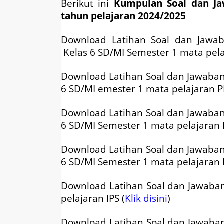
Berikut ini
Kumpulan
Soal dan J
tahun pelajaran 2024/2025
Download Latihan Soal dan Jawa
Kelas 6 SD/MI Semester 1 mata pela
Download Latihan Soal dan Jawaba
6 SD/MI emester 1 mata pelajaran P
Download Latihan Soal dan Jawaba
6 SD/MI Semester 1 mata pelajaran 
Download Latihan Soal dan Jawaba
6 SD/MI Semester 1 mata pelajaran I
Download Latihan Soal dan Jawab
pelajaran IPS (
Klik disini
)
Download Latihan Soal dan Jawaba