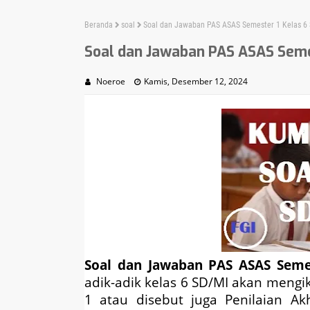
Beranda
soal
Soal dan Jawaban PAS ASAS Semester 1 Kelas 6
Soal dan Jawaban PAS ASAS Seme
Noeroe
Kamis, Desember 12, 2024
Soal dan Jawaban PAS ASAS Seme
adik-adik kelas 6 SD/MI akan mengi
1 atau disebut juga Penilaian A