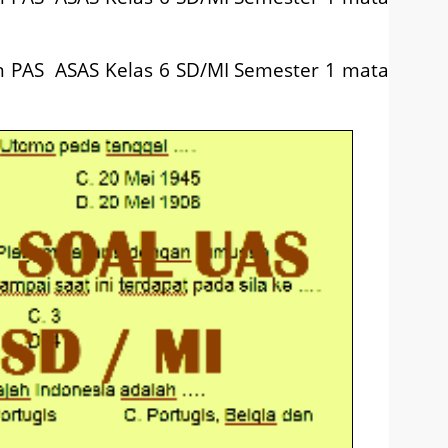
an
PAS ASAS
Kelas 6 SD/MI Semester 1 mata