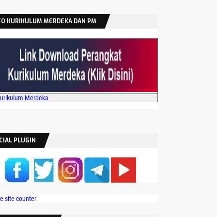
FO KURIKULUM MERDEKA DAN PM
Kurikulum Merdeka
CIAL PLUGIN