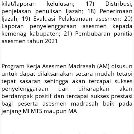
kilat/laporan kelulusan; 17) Distribusi,
penjelasan penulisan Ijazah; 18) Penerimaan
Ijazah; 19) Evaluasi Pelaksanaan asesmen; 20)
Laporan penyelenggaraan asesmen kepada
kemenag kabupaten; 21) Pembubaran panitia
asesmen tahun 2021
Program Kerja Asesmen Madrasah (AM) disusun
untuk dapat dilaksanakan secara mudah tetapi
tepat sasaran sehingga akan tercapai sukses
penyelenggaraan dan diharapkan akan
berdampak positif dan tercapai sukses prestasi
bagi peserta asesmen madrasah baik pada
jenjang MI MTS maupun MA