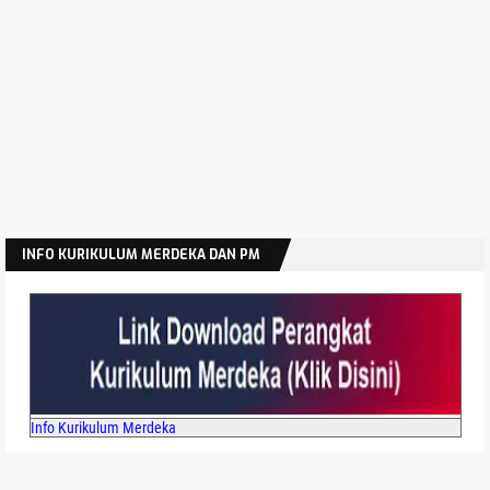
INFO KURIKULUM MERDEKA DAN PM
Info Kurikulum Merdeka