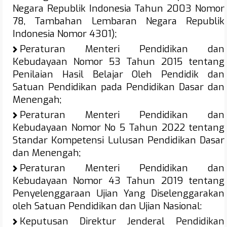
Negara Republik Indonesia Tahun 2003 Nomor
78, Tambahan Lembaran Negara Republik
Indonesia Nomor 4301);
Peraturan Menteri Pendidikan dan
Kebudayaan Nomor 53 Tahun 2015 tentang
Penilaian Hasil Belajar Oleh Pendidik dan
Satuan Pendidikan pada Pendidikan Dasar dan
Menengah;
Peraturan Menteri Pendidikan dan
Kebudayaan Nomor No 5 Tahun 2022 tentang
Standar Kompetensi Lulusan Pendidikan Dasar
dan Menengah;
Peraturan Menteri Pendidikan dan
Kebudayaan Nomor 43 Tahun 2019 tentang
Penyelenggaraan Ujian Yang Diselenggarakan
oleh Satuan Pendidikan dan Ujian Nasional:
Keputusan Direktur Jenderal Pendidikan