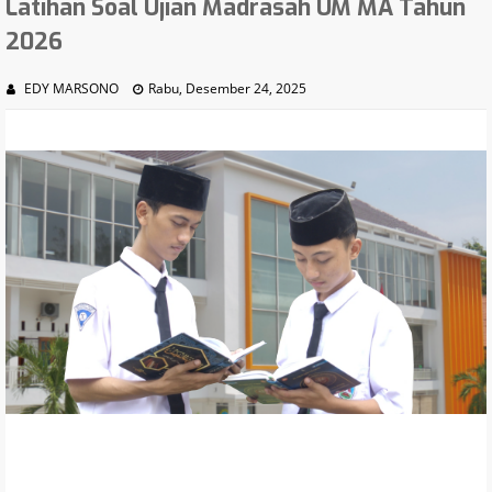
Latihan Soal Ujian Madrasah UM MA Tahun
2026
EDY MARSONO
Rabu, Desember 24, 2025