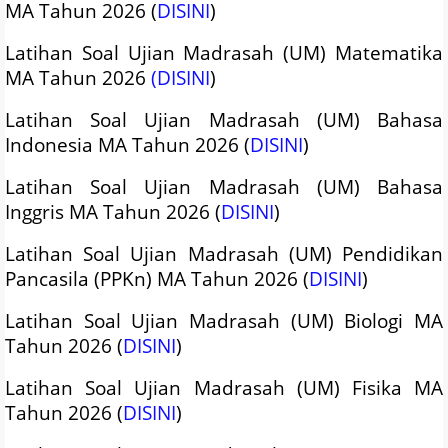
MA Tahun 2026 (
DISINI
)
Latihan Soal Ujian Madrasah (UM) Matematika
MA Tahun 2026
(DISINI
)
Latihan Soal Ujian Madrasah (UM) Bahasa
Indonesia MA Tahun 2026 (
DISINI
)
Latihan Soal Ujian Madrasah (UM) Bahasa
Inggris MA Tahun 2026 (
DISINI
)
Latihan Soal Ujian Madrasah (UM) Pendidikan
Pancasila (PPKn) MA Tahun 2026 (
DISINI
)
Latihan Soal Ujian Madrasah (UM) Biologi MA
Tahun 2026 (
DISINI
)
Latihan Soal Ujian Madrasah (UM) Fisika MA
Tahun 2026 (
DISINI
)