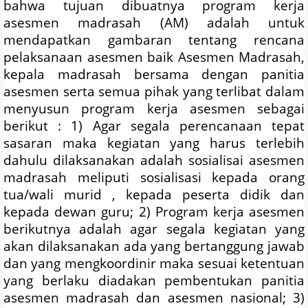
bahwa tujuan dibuatnya program kerja
asesmen madrasah (AM) adalah untuk
mendapatkan gambaran tentang rencana
pelaksanaan asesmen baik Asesmen Madrasah,
kepala madrasah bersama dengan panitia
asesmen serta semua pihak yang terlibat dalam
menyusun program kerja asesmen sebagai
berikut : 1) Agar segala perencanaan tepat
sasaran maka kegiatan yang harus terlebih
dahulu dilaksanakan adalah sosialisai asesmen
madrasah meliputi sosialisasi kepada orang
tua/wali murid , kepada peserta didik dan
kepada dewan guru; 2) Program kerja asesmen
berikutnya adalah agar segala kegiatan yang
akan dilaksanakan ada yang bertanggung jawab
dan yang mengkoordinir maka sesuai ketentuan
yang berlaku diadakan pembentukan panitia
asesmen madrasah dan asesmen nasional; 3)