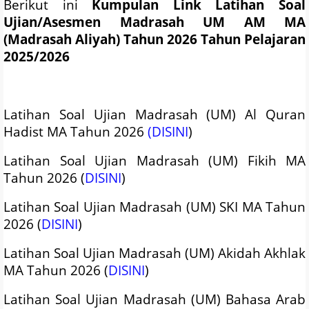
Berikut ini
Kumpulan Link Latihan Soal
Ujian/Asesmen Madrasah UM AM MA
(Madrasah Aliyah) Tahun 2026 Tahun Pelajaran
2025/2026
Latihan Soal Ujian Madrasah (UM) Al Quran
Hadist MA Tahun 2026
(DISINI
)
Latihan Soal Ujian Madrasah (UM) Fikih MA
Tahun 2026 (
DISINI
)
Latihan Soal Ujian Madrasah (UM) SKI MA Tahun
2026 (
DISINI
)
Latihan Soal Ujian Madrasah (UM) Akidah Akhlak
MA Tahun 2026 (
DISINI
)
Latihan Soal Ujian Madrasah (UM) Bahasa Arab