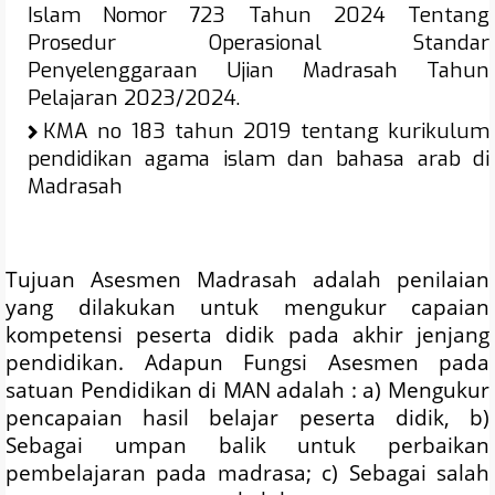
Islam Nomor 723 Tahun 2024 Tentang
Prosedur Operasional Standar
Penyelenggaraan Ujian Madrasah Tahun
Pelajaran 2023/2024.
KMA no 183 tahun 2019 tentang kurikulum
pendidikan agama islam dan bahasa arab di
Madrasah
Tujuan Asesmen Madrasah adalah penilaian
yang dilakukan untuk mengukur capaian
kompetensi peserta didik pada akhir jenjang
pendidikan. Adapun Fungsi Asesmen pada
satuan Pendidikan di MAN adalah : a) Mengukur
pencapaian hasil belajar peserta didik, b)
Sebagai umpan balik untuk perbaikan
pembelajaran pada madrasa; c) Sebagai salah