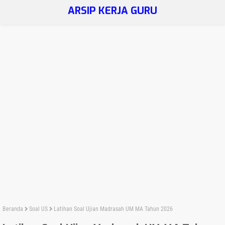
ARSIP KERJA GURU
Beranda
Soal US
Latihan Soal Ujian Madrasah UM MA Tahun 2026