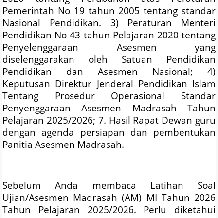
Pemerintah No 19 tahun 2005 tentang standar
Nasional Pendidikan. 3) Peraturan Menteri
Pendidikan No 43 tahun Pelajaran 2020 tentang
Penyelenggaraan Asesmen yang
diselenggarakan oleh Satuan Pendidikan
Pendidikan dan Asesmen Nasional; 4)
Keputusan Direktur Jenderal Pendidikan Islam
Tentang Prosedur Operasional Standar
Penyenggaraan Asesmen Madrasah Tahun
Pelajaran 2025/2026; 7. Hasil Rapat Dewan guru
dengan agenda persiapan dan pembentukan
Panitia Asesmen Madrasah.
Sebelum Anda membaca Latihan Soal
Ujian/Asesmen Madrasah (AM) MI Tahun 2026
Tahun Pelajaran 2025/2026. Perlu diketahui