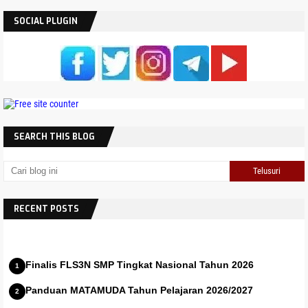
SOCIAL PLUGIN
SEARCH THIS BLOG
RECENT POSTS
Finalis FLS3N SMP Tingkat Nasional Tahun 2026
Panduan MATAMUDA Tahun Pelajaran 2026/2027