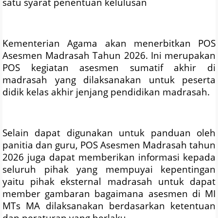
satu syarat penentuan kelulusan
Kementerian Agama akan menerbitkan POS
Asesmen Madrasah Tahun 2026. Ini merupakan
POS kegiatan asesmen sumatif akhir di
madrasah yang dilaksanakan untuk peserta
didik kelas akhir jenjang pendidikan madrasah.
Selain dapat digunakan untuk panduan oleh
panitia dan guru, POS Asesmen Madrasah tahun
2026 juga dapat memberikan informasi kepada
seluruh pihak yang mempuyai kepentingan
yaitu pihak eksternal madrasah untuk dapat
member gambaran bagaimana asesmen di MI
MTs MA dilaksanakan berdasarkan ketentuan
dan peraturan yang berlaku.