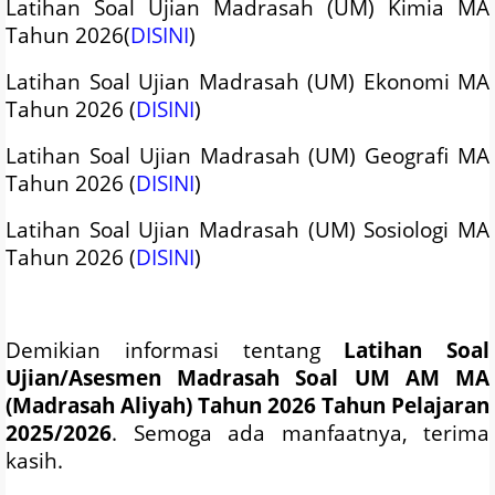
Latihan Soal Ujian Madrasah (UM) Kimia MA
Tahun 2026(
DISINI
)
Latihan Soal Ujian Madrasah (UM) Ekonomi MA
Tahun 2026 (
DISINI
)
Latihan Soal Ujian Madrasah (UM) Geografi MA
Tahun 2026 (
DISINI
)
Latihan Soal Ujian Madrasah (UM) Sosiologi MA
Tahun 2026 (
DISINI
)
Demikian informasi tentang
Latihan Soal
Ujian/Asesmen Madrasah Soal UM AM MA
(Madrasah Aliyah) Tahun 2026 Tahun Pelajaran
2025/2026
. Semoga ada manfaatnya, terima
kasih.