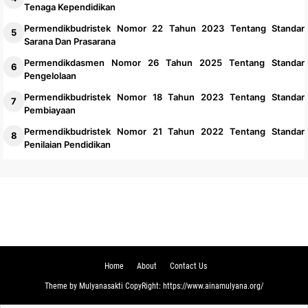
Tenaga Kependidikan
Permendikbudristek Nomor 22 Tahun 2023 Tentang Standar
Sarana Dan Prasarana
Permendikdasmen Nomor 26 Tahun 2025 Tentang Standar
Pengelolaan
Permendikbudristek Nomor 18 Tahun 2023 Tentang Standar
Pembiayaan
Permendikbudristek Nomor 21 Tahun 2022 Tentang Standar
Penilaian Pendidikan
Home
About
Contact Us
Theme
by
Mulyanasakti
CopyRight:
https://www.ainamulyana.org/