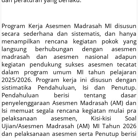
Program Kerja Asesmen Madrasah MI disusun
secara sederhana dan sistematis, dan hanya
menampilkan rencana kegiatan pokok yang
langsung berhubungan dengan asesmen
madrasah dan asesmen nasional adapun
kegiatan pendukung sukses asesmen tecatat
dalam program umum MI tahun pelajaran
2025/2026. Program kerja ini disusun dengan
sistimatika Pendahuluan, Isi dan Penutup.
Pendahuluan berisi tentang dasar
penyelenggaraan Asesmen Madrasah (AM) dan
Isi memuat segala rencana kegiatan mulai pra
pelaksanaan asesmen, Kisi-kisi Soal
Ujian/Asesmen Madrasah (AM) MI Tahun 2026
dan pelaksanaan asesmen serta Penutup berisi