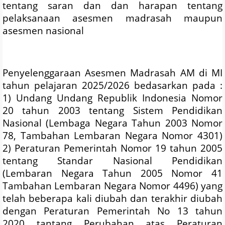
tentang saran dan dan harapan tentang
pelaksanaan asesmen madrasah maupun
asesmen nasional
Penyelenggaraan Asesmen Madrasah AM di MI
tahun pelajaran 2025/2026 bedasarkan pada :
1) Undang Undang Republik Indonesia Nomor
20 tahun 2003 tentang Sistem Pendidikan
Nasional (Lembaga Negara Tahun 2003 Nomor
78, Tambahan Lembaran Negara Nomor 4301)
2) Peraturan Pemerintah Nomor 19 tahun 2005
tentang Standar Nasional Pendidikan
(Lembaran Negara Tahun 2005 Nomor 41
Tambahan Lembaran Negara Nomor 4496) yang
telah beberapa kali diubah dan terakhir diubah
dengan Peraturan Pemerintah No 13 tahun
2020 tantang Perubahan atas Peraturan