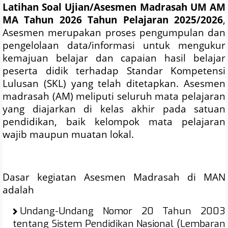
Latihan Soal Ujian/Asesmen Madrasah UM AM
MA Tahun 2026 Tahun Pelajaran 2025/2026
,
Asesmen merupakan proses pengumpulan dan
pengelolaan data/informasi untuk mengukur
kemajuan belajar dan capaian hasil belajar
peserta didik terhadap Standar Kompetensi
Lulusan (SKL) yang telah ditetapkan. Asesmen
madrasah (AM) meliputi seluruh mata pelajaran
yang diajarkan di kelas akhir pada satuan
pendidikan, baik kelompok mata pelajaran
wajib maupun muatan lokal.
Dasar kegiatan Asesmen Madrasah di MAN
adalah
Undang-Undang Nomor 20 Tahun 2003
tentang Sistem Pendidikan Nasional (Lembaran