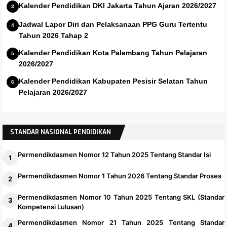
Kalender Pendidikan DKI Jakarta Tahun Ajaran 2026/2027
Jadwal Lapor Diri dan Pelaksanaan PPG Guru Tertentu
Tahun 2026 Tahap 2
Kalender Pendidikan Kota Palembang Tahun Pelajaran
2026/2027
Kalender Pendidikan Kabupaten Pesisir Selatan Tahun
Pelajaran 2026/2027
STANDAR NASIONAL PENDIDIKAN
Permendikdasmen Nomor 12 Tahun 2025 Tentang Standar Isi
Permendikdasmen Nomor 1 Tahun 2026 Tentang Standar Proses
Permendikdasmen Nomor 10 Tahun 2025 Tentang SKL (Standar
Kompetensi Lulusan)
Permendikdasmen Nomor 21 Tahun 2025 Tentang Standar