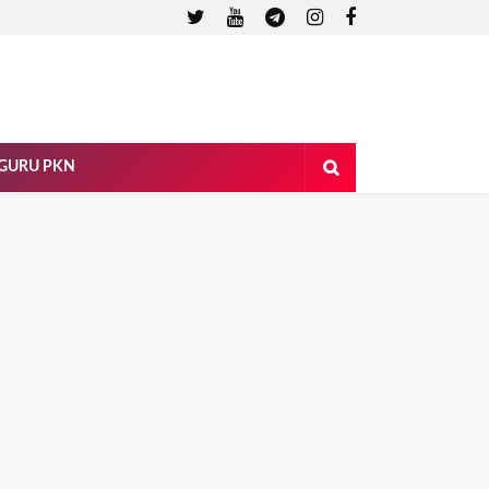
 GURU PKN