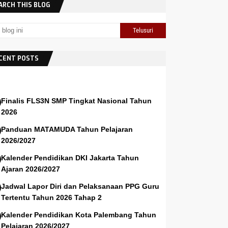
ARCH THIS BLOG
CENT POSTS
Finalis FLS3N SMP Tingkat Nasional Tahun
2026
Panduan MATAMUDA Tahun Pelajaran
2026/2027
Kalender Pendidikan DKI Jakarta Tahun
Ajaran 2026/2027
Jadwal Lapor Diri dan Pelaksanaan PPG Guru
Tertentu Tahun 2026 Tahap 2
Kalender Pendidikan Kota Palembang Tahun
Pelajaran 2026/2027