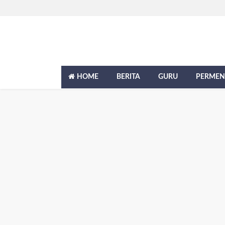
HOME
BERITA
GURU
PERMEN