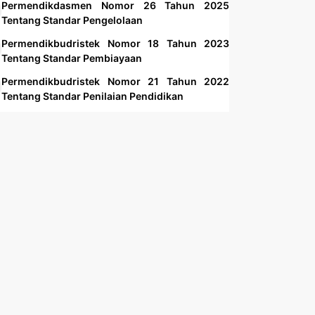
Permendikdasmen Nomor 26 Tahun 2025
Tentang Standar Pengelolaan
Permendikbudristek Nomor 18 Tahun 2023
Tentang Standar Pembiayaan
Permendikbudristek Nomor 21 Tahun 2022
Tentang Standar Penilaian Pendidikan