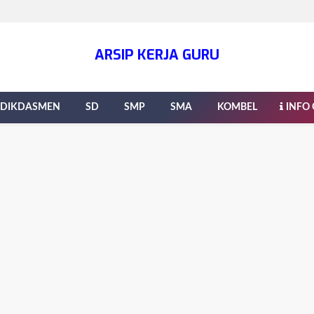
ARSIP KERJA GURU
DIKDASMEN
SD
SMP
SMA
KOMBEL
INFO