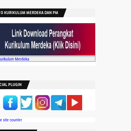
FO KURIKULUM MERDEKA DAN PM
Kurikulum Merdeka
CIAL PLUGIN