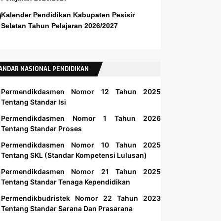
Kalender Pendidikan Kabupaten Pesisir
Selatan Tahun Pelajaran 2026/2027
ANDAR NASIONAL PENDIDIKAN
Permendikdasmen Nomor 12 Tahun 2025
Tentang Standar Isi
Permendikdasmen Nomor 1 Tahun 2026
Tentang Standar Proses
Permendikdasmen Nomor 10 Tahun 2025
Tentang SKL (Standar Kompetensi Lulusan)
Permendikdasmen Nomor 21 Tahun 2025
Tentang Standar Tenaga Kependidikan
Permendikbudristek Nomor 22 Tahun 2023
Tentang Standar Sarana Dan Prasarana