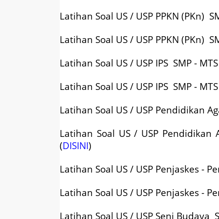
Latihan Soal US / USP PPKN (PKn) S
Latihan Soal US / USP PPKN (PKn) S
Latihan Soal US / USP IPS SMP - MT
Latihan Soal US / USP IPS SMP - MT
Latihan Soal US / USP Pendidikan Ag
Latihan Soal US / USP Pendidikan
(
DISINI
)
Latihan Soal US / USP Penjaskes - P
Latihan Soal US / USP Penjaskes - P
Latihan Soal US / USP Seni Budaya 