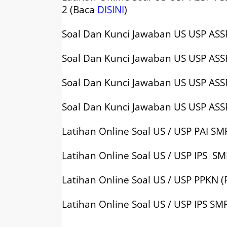
2 (Baca
DISINI
)
Soal Dan Kunci Jawaban
US USP ASS
Soal Dan Kunci Jawaban
US USP ASS
Soal Dan Kunci Jawaban
US USP ASS
Soal Dan Kunci Jawaban
US USP ASS
Latihan Online Soal US / USP PAI S
Latihan Online Soal US / USP IPS S
Latihan Online Soal US / USP PPKN
Latihan Online Soal US / USP IPS S