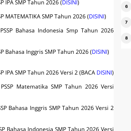
SP IPA SMP Tahun 2026 (
DISINI
)
SP
MATEMATIKA SMP Tahun 2026 (
DISINI
)
PSSP
Bahasa Indonesia Smp Tahun 2026
SP
Bahasa Inggris SMP Tahun 2026 (
DISINI
)
SP
IPA SMP Tahun 2026 Versi 2 (BACA
DISINI
)
 PSSP
Matematika SMP Tahun 2026 Versi
SSP
Bahasa Inggris SMP Tahun 2026 Versi 2
SP
Bahasa Indonesia SMP Tahun 2026 Versi