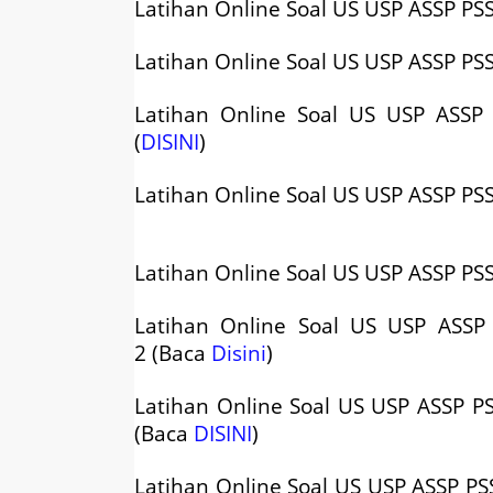
Latihan Online Soal US USP ASSP PS
Latihan Online Soal
US USP ASSP PS
Latihan Online Soal
US USP ASSP 
(
DISINI
)
Latihan Online Soal
US USP ASSP PS
Latihan Online Soal
US USP ASSP PS
Latihan Online Soal
US USP ASSP
2 (Baca
Disini
)
Latihan Online Soal
US USP ASSP P
(Baca
DISINI
)
Latihan Online Soal
US USP ASSP PS