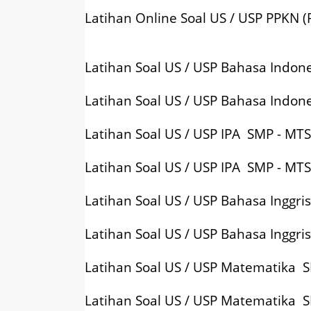
Latihan Online Soal US / USP PPKN 
Latihan Soal US / USP Bahasa Indon
Latihan Soal US / USP Bahasa Indo
Latihan Soal US / USP IPA SMP - MT
Latihan Soal US / USP IPA SMP - MT
Latihan Soal US / USP Bahasa Inggr
Latihan Soal US / USP Bahasa Inggr
Latihan Soal US / USP Matematika 
Latihan Soal US / USP Matematika 