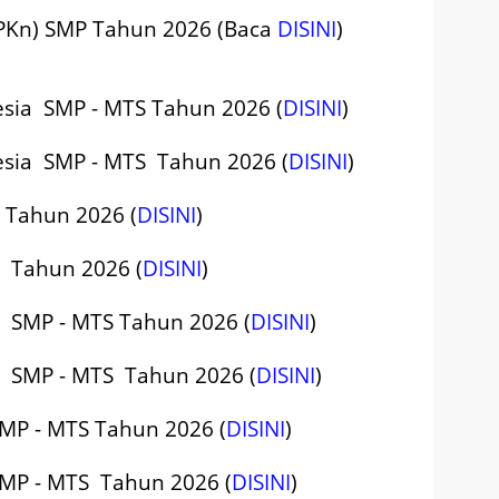
(PKn) SMP Tahun 2026 (Baca
DISINI
)
esia SMP - MTS Tahun 2026 (
DISINI
)
nesia SMP - MTS Tahun 2026 (
DISINI
)
S Tahun 2026 (
DISINI
)
S Tahun 2026 (
DISINI
)
is SMP - MTS Tahun 2026 (
DISINI
)
is SMP - MTS Tahun 2026 (
DISINI
)
SMP - MTS Tahun 2026 (
DISINI
)
SMP - MTS Tahun 2026 (
DISINI
)