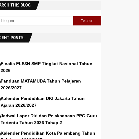
ARCH THIS BLOG
CENT POSTS
Finalis FLS3N SMP Tingkat Nasional Tahun
2026
Panduan MATAMUDA Tahun Pelajaran
2026/2027
Kalender Pendidikan DKI Jakarta Tahun
Ajaran 2026/2027
Jadwal Lapor Diri dan Pelaksanaan PPG Guru
Tertentu Tahun 2026 Tahap 2
Kalender Pendidikan Kota Palembang Tahun