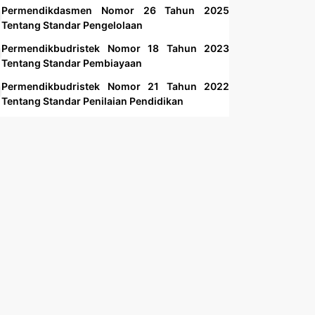
Permendikdasmen Nomor 26 Tahun 2025
Tentang Standar Pengelolaan
Permendikbudristek Nomor 18 Tahun 2023
Tentang Standar Pembiayaan
Permendikbudristek Nomor 21 Tahun 2022
Tentang Standar Penilaian Pendidikan