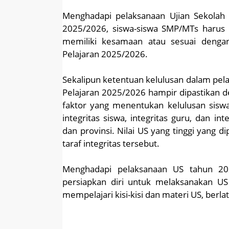
Menghadapi pelaksanaan Ujian Sekolah
2025/2026, siswa-siswa SMP/MTs harus b
memiliki kesamaan atau sesuai dengan
Pelajaran 2025/2026.
Sekalipun ketentuan kelulusan dalam pela
Pelajaran 2025/2026 hampir dipastikan 
faktor yang menentukan kelulusan sisw
integritas siswa, integritas guru, dan in
dan provinsi. Nilai US yang tinggi yang 
taraf integritas tersebut.
Menghadapi pelaksanaan US tahun 202
persiapkan diri untuk melaksanakan US 
mempelajari kisi-kisi dan materi US, berlat