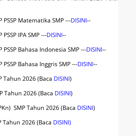
P PSSP
Matematika SMP ---
DISINI
--
P PSSP
IPA SMP ---
DISINI
--
P PSSP
Bahasa Indonesia SMP ---
DISINI
--
P PSSP
Bahasa Inggris SMP ---
DISINI
--
MP Tahun 2026 (Baca
DISINI
)
MP Tahun 2026 (Baca
DISINI
)
 (PKn) SMP Tahun 2026 (Baca
DISINI
)
MP Tahun 2026 (Baca
DISINI)