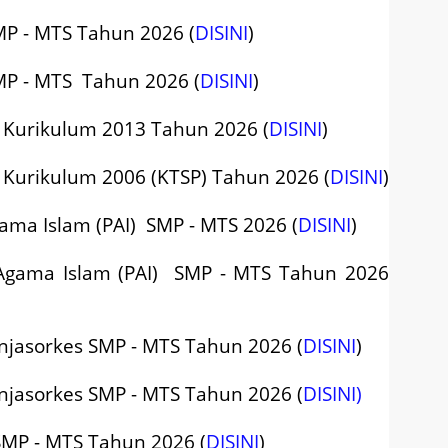
MP - MTS Tahun 2026 (
DISINI
)
MP - MTS Tahun 2026 (
DISINI
)
S Kurikulum 2013 Tahun 2026 (
DISINI
)
S Kurikulum 2006 (KTSP) Tahun 2026 (
DISINI
)
ama Islam (PAI) SMP - MTS 2026 (
DISINI
)
 Agama Islam (PAI) SMP - MTS Tahun 2026
enjasorkes SMP - MTS Tahun 2026 (
DISINI
)
enjasorkes SMP - MTS Tahun 2026 (
DISINI)
SMP - MTS Tahun 2026 (
DISINI
)