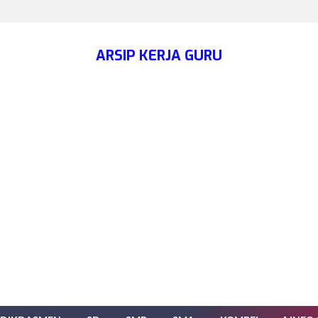
ARSIP KERJA GURU