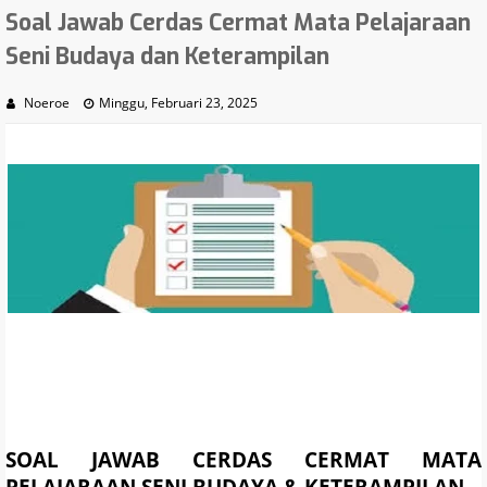
Soal Jawab Cerdas Cermat Mata Pelajaraan
Seni Budaya dan Keterampilan
Noeroe
Minggu, Februari 23, 2025
SOAL
JAWAB
CERDAS CERMAT MATA
PELAJARAAN SENI BUDAYA & KETERAMPILAN