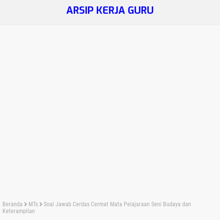
ARSIP KERJA GURU
Beranda
MTs
Soal Jawab Cerdas Cermat Mata Pelajaraan Seni Budaya dan
Keterampilan