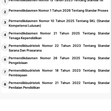
Permendikdasmen Nomor 12 Tahun 2025 Tentang Standar Isi
Permendikdasmen Nomor 1 Tahun 2026 Tentang Standar Proses
Permendikdasmen Nomor 10 Tahun 2025 Tentang SKL (Standar
Kompetensi Lulusan)
Permendikdasmen Nomor 21 Tahun 2025 Tentang Standar
Tenaga Kependidikan
Permendikbudristek Nomor 22 Tahun 2023 Tentang Standar
Sarana Dan Prasarana
Permendikdasmen Nomor 26 Tahun 2025 Tentang Standar
Pengelolaan
Permendikbudristek Nomor 18 Tahun 2023 Tentang Standar
Pembiayaan
Permendikbudristek Nomor 21 Tahun 2022 Tentang Standar
Penilaian Pendidikan