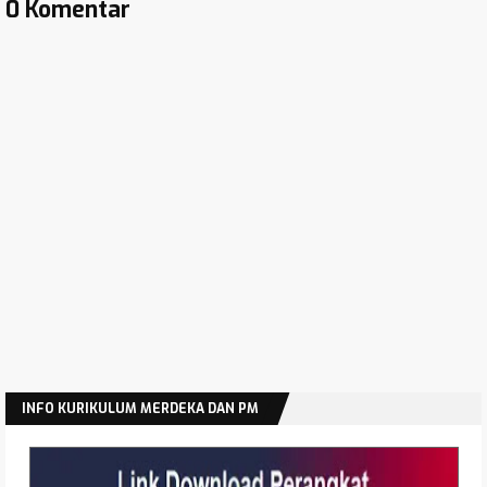
0 Komentar
INFO KURIKULUM MERDEKA DAN PM