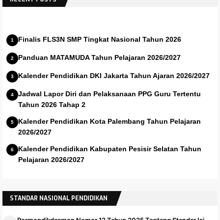
Finalis FLS3N SMP Tingkat Nasional Tahun 2026
Panduan MATAMUDA Tahun Pelajaran 2026/2027
Kalender Pendidikan DKI Jakarta Tahun Ajaran 2026/2027
Jadwal Lapor Diri dan Pelaksanaan PPG Guru Tertentu
Tahun 2026 Tahap 2
Kalender Pendidikan Kota Palembang Tahun Pelajaran
2026/2027
Kalender Pendidikan Kabupaten Pesisir Selatan Tahun
Pelajaran 2026/2027
STANDAR NASIONAL PENDIDIKAN