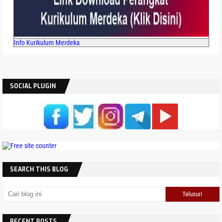
Info Kurikulum Merdeka
SOCIAL PLUGIN
SEARCH THIS BLOG
RECENT POSTS