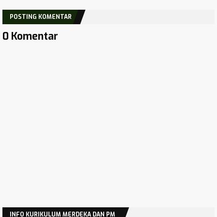
POSTING KOMENTAR
0 Komentar
INFO KURIKULUM MERDEKA DAN PM