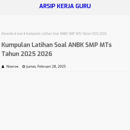
ARSIP KERJA GURU
Beranda
soal
Kumpulan Latihan Soal ANBK SMP MTs Tahun 2025 2026
Kumpulan Latihan Soal ANBK SMP MTs
Tahun 2025 2026
Noeroe
Jumat, Februari 28, 2025