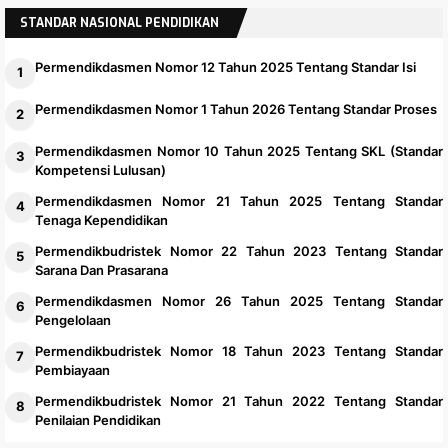
STANDAR NASIONAL PENDIDIKAN
Permendikdasmen Nomor 12 Tahun 2025 Tentang Standar Isi
Permendikdasmen Nomor 1 Tahun 2026 Tentang Standar Proses
Permendikdasmen Nomor 10 Tahun 2025 Tentang SKL (Standar
Kompetensi Lulusan)
Permendikdasmen Nomor 21 Tahun 2025 Tentang Standar
Tenaga Kependidikan
Permendikbudristek Nomor 22 Tahun 2023 Tentang Standar
Sarana Dan Prasarana
Permendikdasmen Nomor 26 Tahun 2025 Tentang Standar
Pengelolaan
Permendikbudristek Nomor 18 Tahun 2023 Tentang Standar
Pembiayaan
Permendikbudristek Nomor 21 Tahun 2022 Tentang Standar
Penilaian Pendidikan