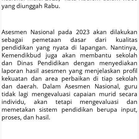
yang diunggah Rabu.
Asesmen Nasional pada 2023 akan dilakukan
sebagai pemetaan dasar dari kualitas
pendidikan yang nyata di lapangan. Nantinya,
Kemendikbud juga akan membantu sekolah
dan Dinas Pendidikan dengan menyediakan
laporan hasil asesmen yang menjelaskan profil
kekuatan dan area perbaikan di tiap sekolah
dan daerah. Dalam Asesmen Nasional, guru
tidak lagi mengevaluasi capaian murid secara
individu, akan tetapi mengevaluasi dan
memetakan sistem pendidikan berupa input,
proses, dan hasil.