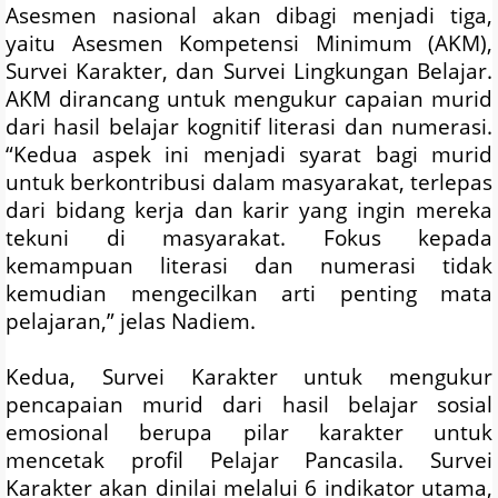
Asesmen nasional akan dibagi menjadi tiga,
yaitu Asesmen Kompetensi Minimum (AKM),
Survei Karakter, dan Survei Lingkungan Belajar.
AKM dirancang untuk mengukur capaian murid
dari hasil belajar kognitif literasi dan numerasi.
“Kedua aspek ini menjadi syarat bagi murid
untuk berkontribusi dalam masyarakat, terlepas
dari bidang kerja dan karir yang ingin mereka
tekuni di masyarakat. Fokus kepada
kemampuan literasi dan numerasi tidak
kemudian mengecilkan arti penting mata
pelajaran,” jelas Nadiem.
Kedua, Survei Karakter untuk mengukur
pencapaian murid dari hasil belajar sosial
emosional berupa pilar karakter untuk
mencetak profil Pelajar Pancasila. Survei
Karakter akan dinilai melalui 6 indikator utama,