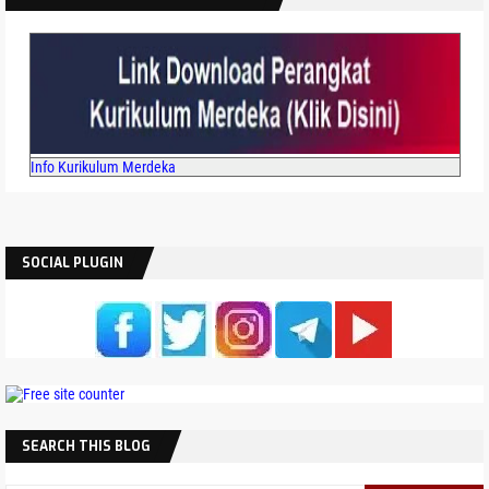
Info Kurikulum Merdeka
SOCIAL PLUGIN
SEARCH THIS BLOG