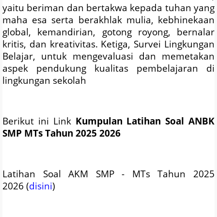
yaitu beriman dan bertakwa kepada tuhan yang
maha esa serta berakhlak mulia, kebhinekaan
global, kemandirian, gotong royong, bernalar
kritis, dan kreativitas. Ketiga, Survei Lingkungan
Belajar, untuk mengevaluasi dan memetakan
aspek pendukung kualitas pembelajaran di
lingkungan sekolah
Berikut ini Link
Kumpulan Latihan Soal ANBK
SMP MTs Tahun 2025 2026
Latihan Soal AKM SMP - MTs Tahun
2025
2026
(
disini
)