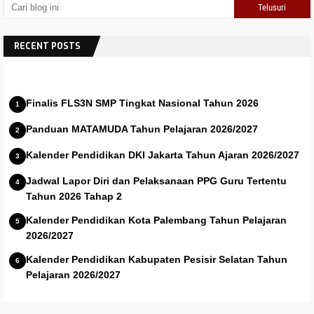
RECENT POSTS
Finalis FLS3N SMP Tingkat Nasional Tahun 2026
Panduan MATAMUDA Tahun Pelajaran 2026/2027
Kalender Pendidikan DKI Jakarta Tahun Ajaran 2026/2027
Jadwal Lapor Diri dan Pelaksanaan PPG Guru Tertentu
Tahun 2026 Tahap 2
Kalender Pendidikan Kota Palembang Tahun Pelajaran
2026/2027
Kalender Pendidikan Kabupaten Pesisir Selatan Tahun
Pelajaran 2026/2027