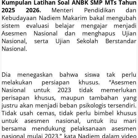
Kumpulan Latihan Soal ANBK SMP MTs Tahun
2025 2026.
Menteri Pendidikan dan
Kebudayaan Nadiem Makarim bakal mengubah
sistem evaluasi belajar mengajar menjadi
Asesmen Nasional dan menghapus Ujian
Nasional, serta Ujian Sekolah Berstandar
Nasional.
Dia menegaskan bahwa siswa tak perlu
melakukan persiapan khusus. “Asesmen
Nasional untuk 2023 tidak memerlukan
perisapan khusus, maupun tambahan yang
justru akan menjadi beban psikologis tersendiri.
Tidak usah cemas, tidak perlu bimbel khusus
untuk asesmen nasional, untuk itu mari
bersama mendukung pelaksanaan asesmen
nasional mulai 2023,” kata Nadiem dalam video