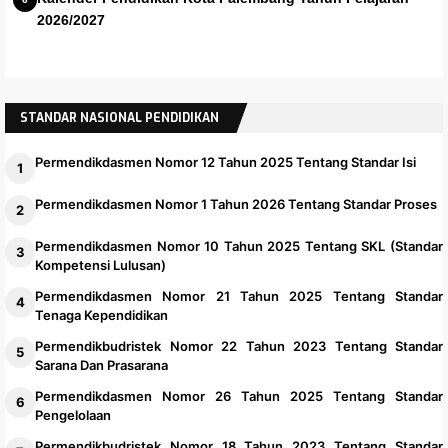
2026/2027
STANDAR NASIONAL PENDIDIKAN
Permendikdasmen Nomor 12 Tahun 2025 Tentang Standar Isi
Permendikdasmen Nomor 1 Tahun 2026 Tentang Standar Proses
Permendikdasmen Nomor 10 Tahun 2025 Tentang SKL (Standar
Kompetensi Lulusan)
Permendikdasmen Nomor 21 Tahun 2025 Tentang Standar
Tenaga Kependidikan
Permendikbudristek Nomor 22 Tahun 2023 Tentang Standar
Sarana Dan Prasarana
Permendikdasmen Nomor 26 Tahun 2025 Tentang Standar
Pengelolaan
Permendikbudristek Nomor 18 Tahun 2023 Tentang Standar