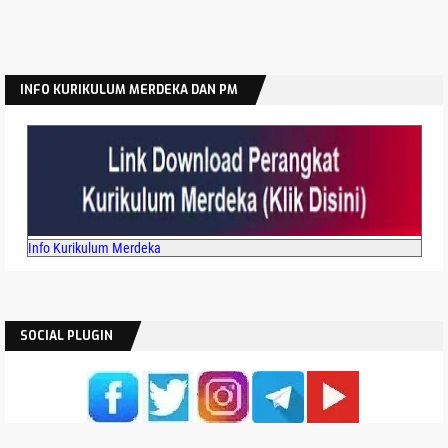
INFO KURIKULUM MERDEKA DAN PM
Info Kurikulum Merdeka
SOCIAL PLUGIN