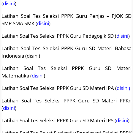
(
disini
)
Latihan Soal Tes Seleksi PPPK Guru Penjas – PJOK SD
SMP SMA SMK (
disini
)
Latihan Soal Tes Seleksi PPPK Guru Pedagogik SD (
disini
)
Latihan Soal Tes Seleksi PPPK Guru SD Materi Bahasa
Indonesia (disini)
Latihan Soal Tes Seleksi PPPK Guru SD Materi
Matematika (
disini
)
Latihan Soal Tes Seleksi PPPK Guru SD Materi IPA (
disini)
Latihan Soal Tes Seleksi PPPK Guru SD Materi PPKn
(
disini
)
Latihan Soal Tes Seleksi PPPK Guru SD Materi IPS (
disini
)
Latihan Soal Tes Bakat Skolastik (Penalaran) Seleksi PPPK