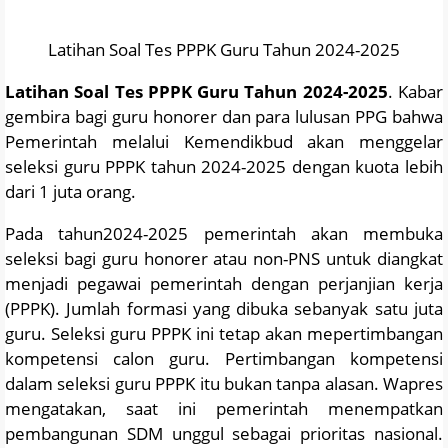
Latihan Soal Tes PPPK Guru Tahun 2024-2025
Latihan Soal Tes PPPK Guru Tahun 2024-2025
. Kabar
gembira bagi guru honorer dan para lulusan PPG bahwa
Pemerintah melalui Kemendikbud akan menggelar
seleksi guru PPPK tahun 2024-2025 dengan kuota lebih
dari 1 juta orang.
Pada tahun2024-2025 pemerintah akan membuka
seleksi bagi guru honorer atau non-PNS untuk diangkat
menjadi pegawai pemerintah dengan perjanjian kerja
(PPPK). Jumlah formasi yang dibuka sebanyak satu juta
guru. Seleksi guru PPPK ini tetap akan mepertimbangan
kompetensi calon guru. Pertimbangan kompetensi
dalam seleksi guru PPPK itu bukan tanpa alasan. Wapres
mengatakan, saat ini pemerintah menempatkan
pembangunan SDM unggul sebagai prioritas nasional.