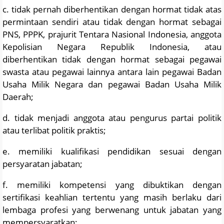
c. tidak pernah diberhentikan dengan hormat tidak atas
permintaan sendiri atau tidak dengan hormat sebagai
PNS, PPPK, prajurit Tentara Nasional Indonesia, anggota
Kepolisian Negara Republik Indonesia, atau
diberhentikan tidak dengan hormat sebagai pegawai
swasta atau pegawai lainnya antara lain pegawai Badan
Usaha Milik Negara dan pegawai Badan Usaha Milik
Daerah;
d. tidak menjadi anggota atau pengurus partai politik
atau terlibat politik praktis;
e. memiliki kualifikasi pendidikan sesuai dengan
persyaratan jabatan;
f. memiliki kompetensi yang dibuktikan dengan
sertifikasi keahlian tertentu yang masih berlaku dari
lembaga profesi yang berwenang untuk jabatan yang
mempersyaratkan;