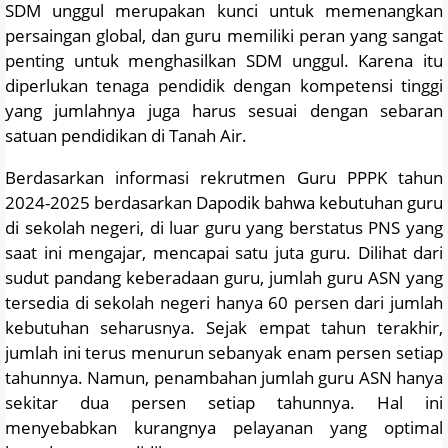
SDM unggul merupakan kunci untuk memenangkan
persaingan global, dan guru memiliki peran yang sangat
penting untuk menghasilkan SDM unggul. Karena itu
diperlukan tenaga pendidik dengan kompetensi tinggi
yang jumlahnya juga harus sesuai dengan sebaran
satuan pendidikan di Tanah Air.
Berdasarkan informasi rekrutmen Guru PPPK tahun
2024-2025 berdasarkan Dapodik bahwa kebutuhan guru
di sekolah negeri, di luar guru yang berstatus PNS yang
saat ini mengajar, mencapai satu juta guru. Dilihat dari
sudut pandang keberadaan guru, jumlah guru ASN yang
tersedia di sekolah negeri hanya 60 persen dari jumlah
kebutuhan seharusnya. Sejak empat tahun terakhir,
jumlah ini terus menurun sebanyak enam persen setiap
tahunnya. Namun, penambahan jumlah guru ASN hanya
sekitar dua persen setiap tahunnya. Hal ini
menyebabkan kurangnya pelayanan yang optimal