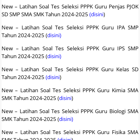
New – Latihan Soal Tes Seleksi PPPK Guru Penjas PJOK
SD SMP SMA SMK Tahun 2024-2025
(disini
)
New – Latihan Soal Tes Seleksi PPPK Guru IPA SMP
Tahun 2024-2025 (
disini)
New – Latihan Soal Tes Seleksi PPPK Guru IPS SMP
Tahun 2024-2025 (
disini)
New – Latihan Soal Tes Seleksi PPPK Guru Kelas SD
Tahun 2024-2025
(disini
)
New – Latihan Soal Tes Seleksi PPPK Guru Kimia SMA
SMK Tahun 2024-2025 (
disini
)
New – Latihan Soal Tes Seleksi PPPK Guru Biologi SMA
SMK Tahun 2024-2025 (
disini)
New – Latihan Soal Tes Seleksi PPPK Guru Fisika SMA
SMK Tahun 2024-2025
(disini
)