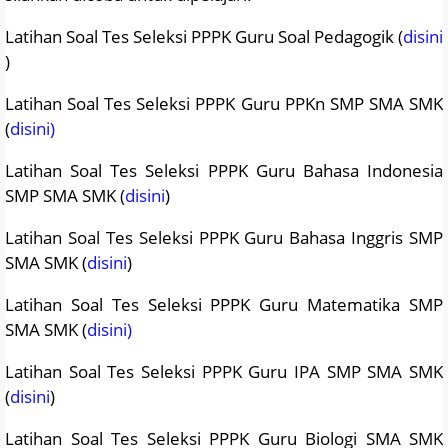
Latihan Soal Tes Seleksi PPPK Guru Soal Pedagogik (
disini
)
Latihan Soal Tes Seleksi PPPK Guru PPKn SMP SMA SMK
(
disini)
Latihan Soal Tes Seleksi PPPK Guru Bahasa Indonesia
SMP SMA SMK (
disini
)
Latihan Soal Tes Seleksi PPPK Guru Bahasa Inggris SMP
SMA SMK (
disini
)
Latihan Soal Tes Seleksi PPPK Guru Matematika SMP
SMA SMK (
disini)
Latihan Soal Tes Seleksi PPPK Guru IPA SMP SMA SMK
(
disini
)
Latihan Soal Tes Seleksi PPPK Guru Biologi SMA SMK