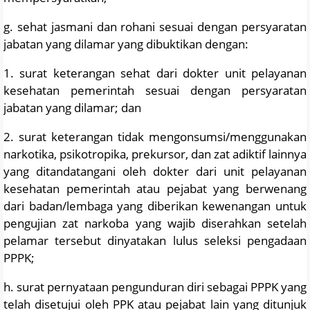
g. sehat jasmani dan rohani sesuai dengan persyaratan
jabatan yang dilamar yang dibuktikan dengan:
1. surat keterangan sehat dari dokter unit pelayanan
kesehatan pemerintah sesuai dengan persyaratan
jabatan yang dilamar; dan
2. surat keterangan tidak mengonsumsi/menggunakan
narkotika, psikotropika, prekursor, dan zat adiktif lainnya
yang ditandatangani oleh dokter dari unit pelayanan
kesehatan pemerintah atau pejabat yang berwenang
dari badan/lembaga yang diberikan kewenangan untuk
pengujian zat narkoba yang wajib diserahkan setelah
pelamar tersebut dinyatakan lulus seleksi pengadaan
PPPK;
h. surat pernyataan pengunduran diri sebagai PPPK yang
telah disetujui oleh PPK atau pejabat lain yang ditunjuk