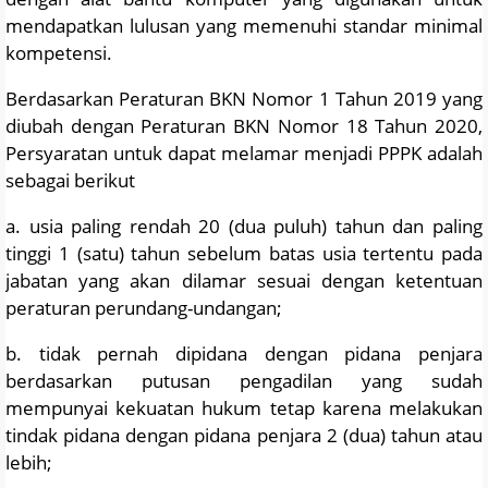
mendapatkan lulusan yang memenuhi standar minimal
kompetensi.
Berdasarkan Peraturan BKN Nomor 1 Tahun 2019 yang
diubah dengan Peraturan BKN Nomor 18 Tahun 2020,
Persyaratan untuk dapat melamar menjadi PPPK adalah
sebagai berikut
a. usia paling rendah 20 (dua puluh) tahun dan paling
tinggi 1 (satu) tahun sebelum batas usia tertentu pada
jabatan yang akan dilamar sesuai dengan ketentuan
peraturan perundang-undangan;
b. tidak pernah dipidana dengan pidana penjara
berdasarkan putusan pengadilan yang sudah
mempunyai kekuatan hukum tetap karena melakukan
tindak pidana dengan pidana penjara 2 (dua) tahun atau
lebih;