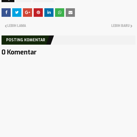
LEBIH LAMA
LEBIH BARU
POSTING KOMENTAR
0 Komentar