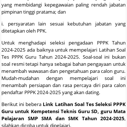
yang membidangi kepegawaian paling rendah jabatan
pimpinan tinggi pratama; dan
i. persyaratan lain sesuai kebutuhan jabatan yang
ditetapkan oleh PPK.
Untuk menghadapi seleksi pengadaan PPPK Tahun
2024-2025 ada baiknya untuk mempelajari Latihan Soal
Tes PPPK Guru Tahun 2024-2025. Soal-soal ini bukan
soal resmi tetapi hanya sebagai bahan pengayaan untuk
menambah wawasan dan pengetahuan para calon guru.
Mudah-mudahan dengan mempelajari soal ini
menambah persiapan dan rasa percaya diri para calon
pendaftar PPPK 2024-2025 yang akan dating.
Berikut ini bebera
Link Latihan Soal Tes Seleksi PPPK
Guru untuk Kempetensi Teknis Guru SD, guru Mata
Pelajaran SMP SMA dan SMK Tahun 2024-2025
,
silahkan dicoba untuk dipelajari.