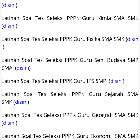
(
disini
)
Latihan Soal Tes Seleksi PPPK Guru Kimia SMA SMK
(
disini
)
Latihan Soal Tes Seleksi PPPK Guru Fisika SMA SMK (
disin
i)
Latihan Soal Tes Seleksi PPPK Guru Seni Budaya SMP
SMA (
disini
)
Latihan Soal Tes Seleksi PPPK Guru IPS SMP (
disini
)
Latihan Soal Tes Seleksi PPPK Guru Sejarah SMA
SMK
(disini
)
Latihan Soal Tes Seleksi PPPK Guru Geografi SMA SMK
(
disini
)
Latihan Soal Tes Seleksi PPPK Guru Ekonomi SMA SMK