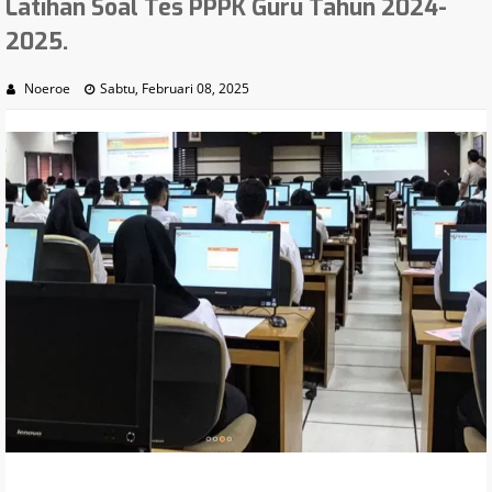
Latihan Soal Tes PPPK Guru Tahun 2024-
2025.
Noeroe
Sabtu, Februari 08, 2025