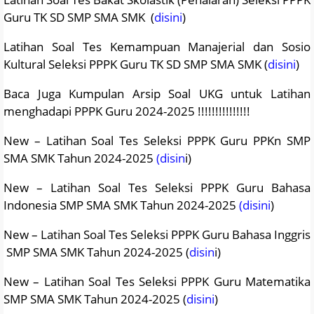
Guru TK SD SMP SMA SMK (
disini
)
Latihan Soal Tes Kemampuan Manajerial dan Sosio
Kultural Seleksi PPPK Guru TK SD SMP SMA SMK (
disini
)
Baca Juga Kumpulan Arsip Soal UKG untuk Latihan
menghadapi PPPK Guru 2024-2025 !!!!!!!!!!!!!!!
New – Latihan Soal Tes Seleksi PPPK Guru PPKn SMP
SMA SMK Tahun 2024-2025
(disin
i)
New – Latihan Soal Tes Seleksi PPPK Guru Bahasa
Indonesia SMP SMA SMK Tahun 2024-2025
(disini
)
New – Latihan Soal Tes Seleksi PPPK Guru Bahasa Inggris
SMP SMA SMK Tahun 2024-2025 (
disin
i)
New – Latihan Soal Tes Seleksi PPPK Guru Matematika
SMP SMA SMK Tahun 2024-2025 (
disini
)