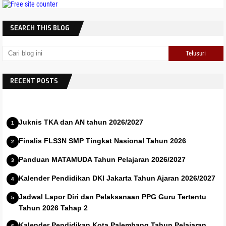
SEARCH THIS BLOG
RECENT POSTS
Juknis TKA dan AN tahun 2026/2027
Finalis FLS3N SMP Tingkat Nasional Tahun 2026
Panduan MATAMUDA Tahun Pelajaran 2026/2027
Kalender Pendidikan DKI Jakarta Tahun Ajaran 2026/2027
Jadwal Lapor Diri dan Pelaksanaan PPG Guru Tertentu
Tahun 2026 Tahap 2
Kalender Pendidikan Kota Palembang Tahun Pelajaran