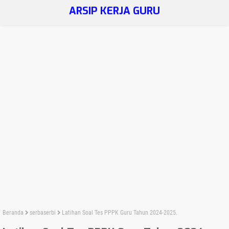
ARSIP KERJA GURU
Beranda
serbaserbi
Latihan Soal Tes PPPK Guru Tahun 2024-2025.