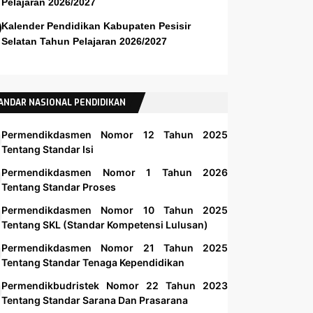
Pelajaran 2026/2027
Kalender Pendidikan Kabupaten Pesisir
Selatan Tahun Pelajaran 2026/2027
ANDAR NASIONAL PENDIDIKAN
Permendikdasmen Nomor 12 Tahun 2025
Tentang Standar Isi
Permendikdasmen Nomor 1 Tahun 2026
Tentang Standar Proses
Permendikdasmen Nomor 10 Tahun 2025
Tentang SKL (Standar Kompetensi Lulusan)
Permendikdasmen Nomor 21 Tahun 2025
Tentang Standar Tenaga Kependidikan
Permendikbudristek Nomor 22 Tahun 2023
Tentang Standar Sarana Dan Prasarana