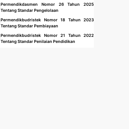
Permendikdasmen Nomor 26 Tahun 2025
Tentang Standar Pengelolaan
Permendikbudristek Nomor 18 Tahun 2023
Tentang Standar Pembiayaan
Permendikbudristek Nomor 21 Tahun 2022
Tentang Standar Penilaian Pendidikan