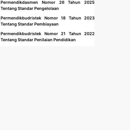
Permendikdasmen Nomor 26 Tahun 2025
Tentang Standar Pengelolaan
Permendikbudristek Nomor 18 Tahun 2023
Tentang Standar Pembiayaan
Permendikbudristek Nomor 21 Tahun 2022
Tentang Standar Penilaian Pendidikan