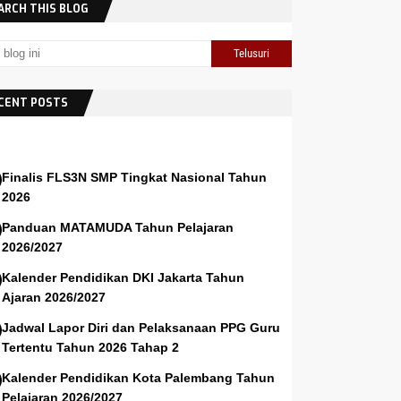
ARCH THIS BLOG
CENT POSTS
Finalis FLS3N SMP Tingkat Nasional Tahun
2026
Panduan MATAMUDA Tahun Pelajaran
2026/2027
Kalender Pendidikan DKI Jakarta Tahun
Ajaran 2026/2027
Jadwal Lapor Diri dan Pelaksanaan PPG Guru
Tertentu Tahun 2026 Tahap 2
Kalender Pendidikan Kota Palembang Tahun
Pelajaran 2026/2027