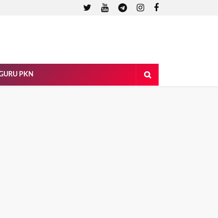
 GURU PKN