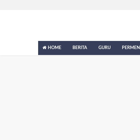
HOME
BERITA
GURU
PERMEN