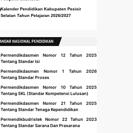
Kalender Pendidikan Kabupaten Pesisir
Selatan Tahun Pelajaran 2026/2027
ANDAR NASIONAL PENDIDIKAN
Permendikdasmen Nomor 12 Tahun 2025
Tentang Standar Isi
Permendikdasmen Nomor 1 Tahun 2026
Tentang Standar Proses
Permendikdasmen Nomor 10 Tahun 2025
Tentang SKL (Standar Kompetensi Lulusan)
Permendikdasmen Nomor 21 Tahun 2025
Tentang Standar Tenaga Kependidikan
Permendikbudristek Nomor 22 Tahun 2023
Tentang Standar Sarana Dan Prasarana