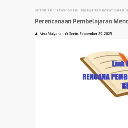
Beranda
RPP
Perencanaan Pembelajaran Mendalam Bahasa In
Perencanaan Pembelajaran Mend
Aina Mulyana
Senin, September 29, 2025