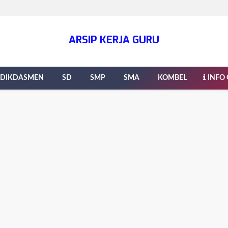
ARSIP KERJA GURU
DIKDASMEN
SD
SMP
SMA
KOMBEL
INFO