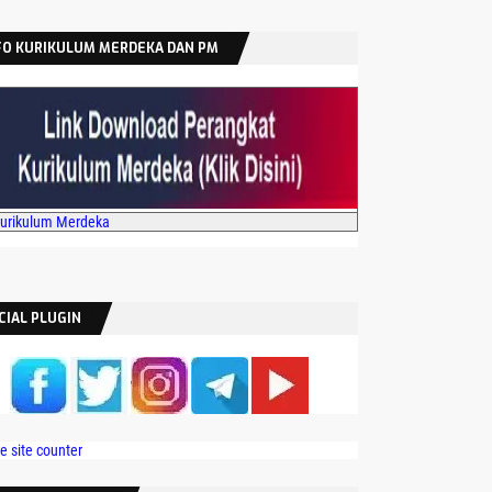
FO KURIKULUM MERDEKA DAN PM
Kurikulum Merdeka
CIAL PLUGIN