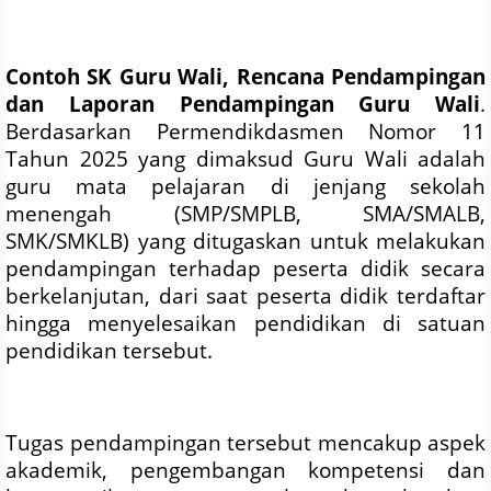
Contoh SK Guru Wali, Rencana Pendampingan
dan Laporan Pendampingan Guru Wali
.
Berdasarkan Permendikdasmen Nomor 11
Tahun 2025 yang dimaksud Guru Wali adalah
guru mata pelajaran di jenjang sekolah
menengah (SMP/SMPLB, SMA/SMALB,
SMK/SMKLB) yang ditugaskan untuk melakukan
pendampingan terhadap peserta didik secara
berkelanjutan, dari saat peserta didik terdaftar
hingga menyelesaikan pendidikan di satuan
pendidikan tersebut.
Tugas pendampingan tersebut mencakup aspek
akademik, pengembangan kompetensi dan