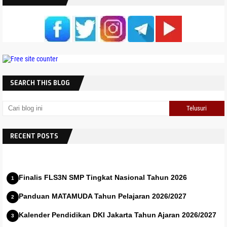
SEARCH THIS BLOG
RECENT POSTS
Finalis FLS3N SMP Tingkat Nasional Tahun 2026
Panduan MATAMUDA Tahun Pelajaran 2026/2027
Kalender Pendidikan DKI Jakarta Tahun Ajaran 2026/2027