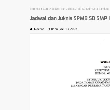
Beranda
Guru
Jadwal dan Juknis SPMB SD SMP Kota Bandung
Jadwal dan Juknis SPMB SD SMP
Noeroe
Rabu, Mei 13, 2026