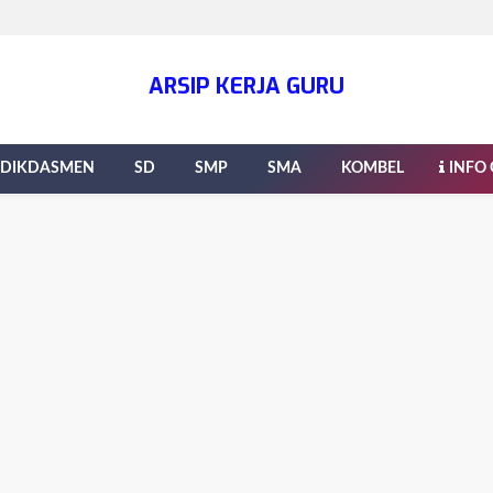
ARSIP KERJA GURU
DIKDASMEN
SD
SMP
SMA
KOMBEL
INFO