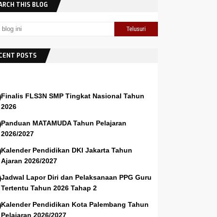
ARCH THIS BLOG
CENT POSTS
Finalis FLS3N SMP Tingkat Nasional Tahun
2026
Panduan MATAMUDA Tahun Pelajaran
2026/2027
Kalender Pendidikan DKI Jakarta Tahun
Ajaran 2026/2027
Jadwal Lapor Diri dan Pelaksanaan PPG Guru
Tertentu Tahun 2026 Tahap 2
Kalender Pendidikan Kota Palembang Tahun
Pelajaran 2026/2027