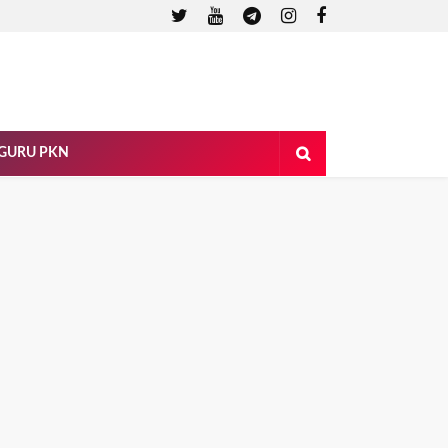
 GURU PKN