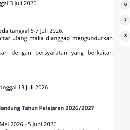
al 3 Juli 2026.
da tanggal 6-7 Juli 2026.
daftar ulang maka dianggap mengundurkan
tkan dengan persyaratan yang berkaitan
ggal 13 Juli 2026 .
 Bandung Tahun Pelajaran 2026/2027
ei 2026 - 5 Juni 2026 .