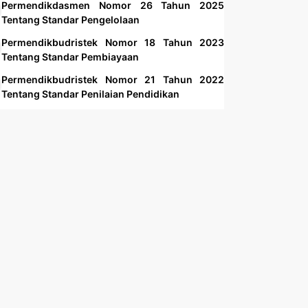
Permendikdasmen Nomor 26 Tahun 2025
Tentang Standar Pengelolaan
Permendikbudristek Nomor 18 Tahun 2023
Tentang Standar Pembiayaan
Permendikbudristek Nomor 21 Tahun 2022
Tentang Standar Penilaian Pendidikan