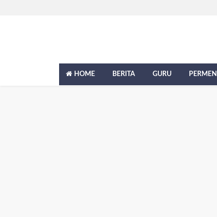
HOME
BERITA
GURU
PERMEN