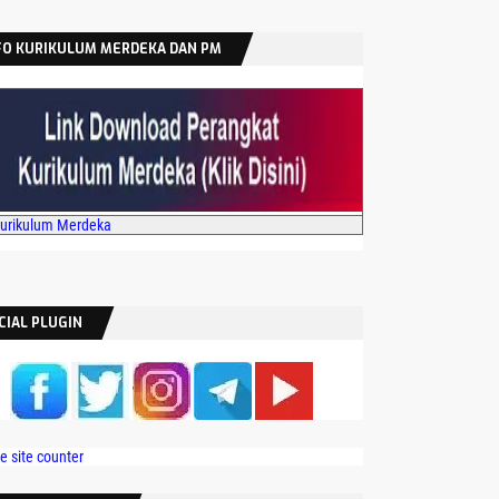
FO KURIKULUM MERDEKA DAN PM
Kurikulum Merdeka
CIAL PLUGIN