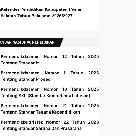
Kalender Pendidikan Kabupaten Pesisir
Selatan Tahun Pelajaran 2026/2027
ANDAR NASIONAL PENDIDIKAN
Permendikdasmen Nomor 12 Tahun 2025
Tentang Standar Isi
Permendikdasmen Nomor 1 Tahun 2026
Tentang Standar Proses
Permendikdasmen Nomor 10 Tahun 2025
Tentang SKL (Standar Kompetensi Lulusan)
Permendikdasmen Nomor 21 Tahun 2025
Tentang Standar Tenaga Kependidikan
Permendikbudristek Nomor 22 Tahun 2023
Tentang Standar Sarana Dan Prasarana